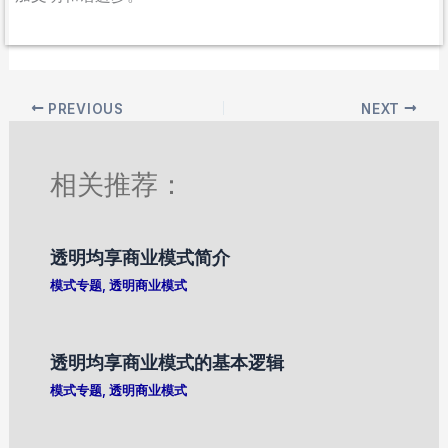
PREVIOUS
NEXT
相关推荐：
透明均享商业模式简介
模式专题
,
透明商业模式
透明均享商业模式的基本逻辑
模式专题
,
透明商业模式