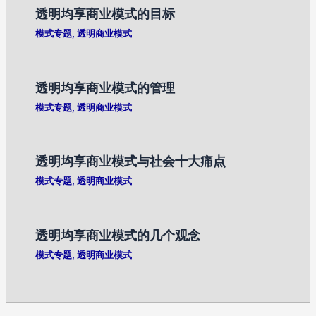
透明均享商业模式的目标
模式专题
,
透明商业模式
透明均享商业模式的管理
模式专题
,
透明商业模式
透明均享商业模式与社会十大痛点
模式专题
,
透明商业模式
透明均享商业模式的几个观念
模式专题
,
透明商业模式