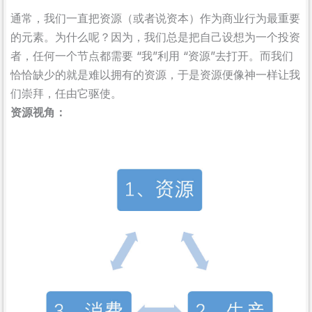
通常，我们一直把资源（或者说资本）作为商业行为最重要
的元素。为什么呢？因为，我们总是把自己设想为一个投资
者，任何一个节点都需要 “我”利用 “资源”去打开。而我们
恰恰缺少的就是难以拥有的资源，于是资源便像神一样让我
们崇拜，任由它驱使。
资源视角：