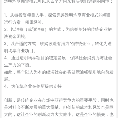
透明均享商业模式可以从四个方向来解决我们遇到的困境：
1、从微投资项目入手，探索完善透明均享商业模式的项目
运行方案，积累经验。
2、以消费（或预消费）的方式，为信誉良好的传统企业解
决资金困境。
3、以合适的方式，收购改造有潜力的传统企业，转化为透
明均享商业项目。
4、通过透明均享项目的稳定发展，保障社会消费力与社会
生产力的平衡。
如此，整个以人为本的经济社会必将健康通畅稳步地向前发
展。
4、为传统企业在创新提供支持
创新，是传统企业在市场中获得竞争力的重要手段，同时也
是对社会不断发展的重大贡献。但创新的成本和风险也是巨
大的，这让企业的创新动力大大减小。这是企业的损失，也