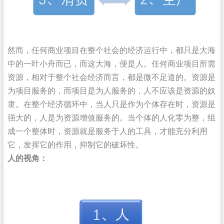
然而，任何商业项目在整个社会的经济运行中，都只是大海
中的一叶小舟而已，而这大海，便是人。任何商业项目所需
资源，相对于整个社会经济而言，都是微不足道的。资源是
为项目服务的，而项目是为人服务的，人不应该是资源的奴
隶。在整个经济循环中，当人只是作为个体存在时，资源是
强大的，人是为资源增值服务的。当个体的人化零为整，组
成一个整体时，资源就是服务于人的工具，才能充分利用
它，发挥它的作用，抑制它的破坏性。
人的视角：