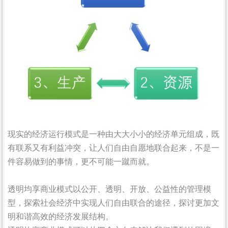
现实的经济运行模式是一种由大大小小的经济单元组成，既
有联系又有利益冲突，让人们自由自愿地联合起来，不是一
件容易做到的事情，更不可能一蹴而就。
透明均享商业模式以公开、透明、开放、公益性的管理模
型，探索社会经济中实现人们自由联合的途径，探讨更加文
明和谐高效的经济发展结构。