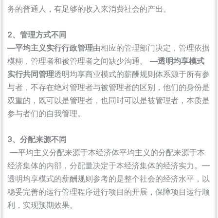
务的普通人，有足够的收入来消费社会的产出。
2、管理方式不同
—平均主义实行行政管理
由相应的管理部门决定，管理依据
模糊，管理者和被管理者之间缺少沟通。
—透明均享模式
实行共同管理
透明均享商业模式的薪酬规则体系源于所有参
与者，不存在绝对管理者与被管理者的区别，他们的身份是
双重的，既可以是管理者，也同时可以是被管理者，本质是
参与者们的自我管理。
3、分配来源不同
—平均主义分配来源于本经济体平均主义的分配来源于本
经济集体的内部，分配量决定于本经济集体的经济实力。—
透明均享模式的薪酬规则参考的是整个社会的经济水平，以
稳妥完善的运行管理程序进行项目的开展，保障项目运行顺
利，实现预期效果。