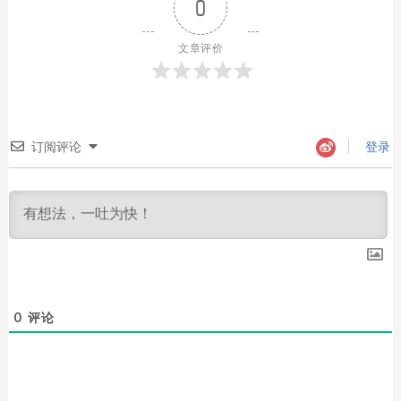
0
文章评价
订阅评论
登录
0
评论