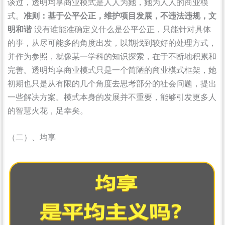
谈过，透明均享商业模式是人人为她，她为人人的商业模
式。
准则：基于公平公正，维护项目发展，不违法违规，文
明和谐
没有谁能准确定义什么是公平公正，只能针对具体
的事，从尽可能多的角度出发，以期找到较好的处理方式，
并作为参照，就像某一学科的知识探索，在于不断地积累和
完善。透明均享商业模式只是一个简陋的商业模式框架，她
初期也只是从有限的几个角度去思考部分的社会问题，提出
一些解决方案。模式本身的发展并不重要，能够引发更多人
的智慧火花，足幸矣。
（二）、均享