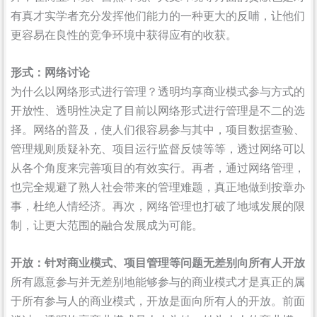
有真才实学者充分发挥他们能力的一种更大的反哺，让他们
更容易在良性的竞争环境中获得应有的收获。
形式：网络讨论
为什么以网络形式进行管理？透明均享商业模式参与方式的
开放性、透明性决定了目前以网络形式进行管理是不二的选
择。网络的普及，使人们很容易参与其中，项目数据查验、
管理规则质疑补充、项目运行监督反馈等等，透过网络可以
从各个角度来完善项目的有效实行。再者，通过网络管理，
也完全规避了熟人社会带来的管理难题，真正地做到按章办
事，杜绝人情经济。再次，网络管理也打破了地域发展的限
制，让更大范围的融合发展成为可能。
开放：针对商业模式、项目管理等问题无差别向所有人开放
所有愿意参与并无差别地能够参与的商业模式才是真正的属
于所有参与人的商业模式，开放是面向所有人的开放。前面