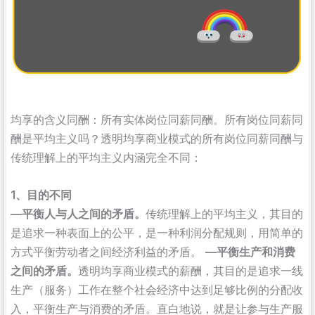
均享的含义同酬：所有实体岗位同薪同酬。所有岗位同薪同
酬是平均主义吗？透明均享商业模式的所有岗位同薪同酬与
传统理解上的平均主义内涵完全不同：
1、目的不同
—平衡人与人之间的矛盾。
传统理解上的平均主义，其目的
是追求一种表面上的公平，是一种利润分配规则，用简单的
方式平衡劳动者之间经济利益的矛盾。
—平衡生产和消费
之间的矛盾。
透明均享商业模式的薪酬，其目的是追求一线
生产（服务）工作在整个社会经济中达到足够比例的分配收
入，平衡生产与消费的矛盾。直白地说，就是让参与生产服