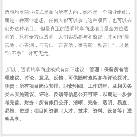
透明均享商业模式是面向所有人的，她不是一个商业组织，
而是一种商业思想。任何人都可以参与这种项目，也可以去
创办这种项目。 但是真正的透明均享商业项目是全方位透
明的，只有全方位透明，人们容易参与和监督，才可能“居
善地，心善渊，与善仁，言善信，事善能，动善时”，才是
“唯不争”，才可无尤。
所以，透明均享商业模式有如下建议：
管理：保留所有管
理建议、讨论、意见、反馈，可供随时查阅参考评论探讨。
职责；所有项目岗位安排、职责明细、工作进程、及相关各
类未实施建议、评论、反馈等信息公开可评，以期进一步参
考完善。财务：所有账目公开、清晰、完备、透明、易查、
易检。资源：项目间资源（人才、技术、资料、设备等）透
明共享。