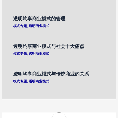
透明均享商业模式的管理
模式专题
,
透明商业模式
透明均享商业模式与社会十大痛点
模式专题
,
透明商业模式
透明均享商业模式与传统商业的关系
模式专题
,
透明商业模式