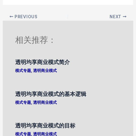
PREVIOUS
NEXT
相关推荐：
透明均享商业模式简介
模式专题
,
透明商业模式
透明均享商业模式的基本逻辑
模式专题
,
透明商业模式
透明均享商业模式的目标
模式专题
,
透明商业模式