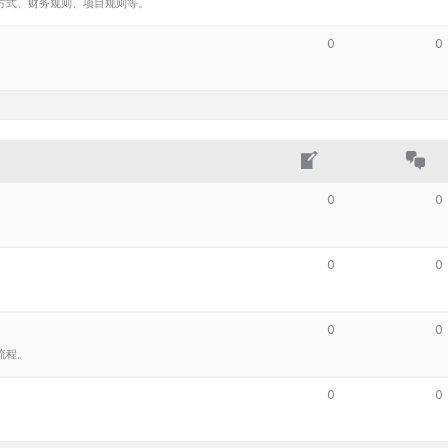
方式、财务规则、项目规则等。
0
0
0
0
0
0
0
0
流程。
0
0