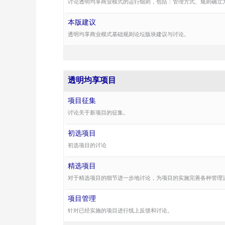
讨论透明均享商业模式的运行细则，包括：管理方式、规则确立
本版建议
透明均享商业模式基础规则论坛版块建议与讨论。
透明均享项目
项目征集
讨论关于新项目的征集。
初选项目
初选项目的讨论
精选项目
对于精选项目的细节进一步地讨论，为项目的实施完善各种管理
项目管理
针对已经实施的项目进行线上反馈和讨论。