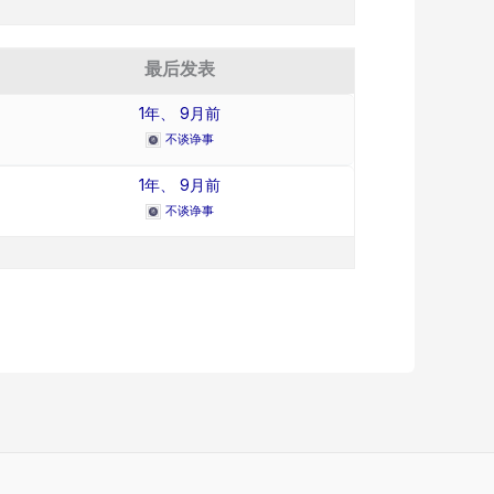
最后发表
1年、 9月前
不谈诤事
1年、 9月前
不谈诤事