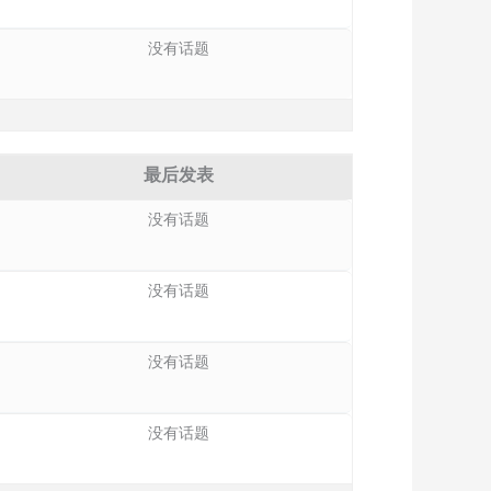
没有话题
最后发表
没有话题
没有话题
没有话题
没有话题