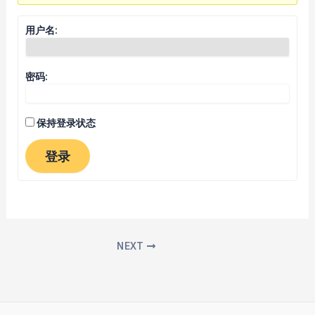
用户名:
密码:
保持登录状态
登录
NEXT