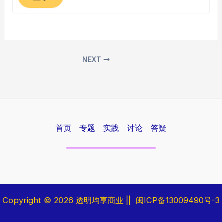
NEXT
首页
专题
实践
讨论
答疑
Copyright © 2026
透明均享商业
||
闽ICP备13009490号-3