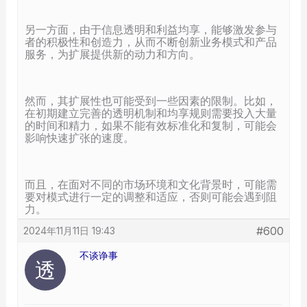
另一方面，由于信息透明和利益均享，能够激发参与
者的积极性和创造力，从而不断创新业务模式和产品
服务，为扩展提供新的动力和方向。
然而，其扩展性也可能受到一些因素的限制。比如，
在初期建立完善的透明机制和均享规则需要投入大量
的时间和精力，如果不能有效标准化和复制，可能会
影响快速扩张的速度。
而且，在面对不同的市场环境和文化背景时，可能需
要对模式进行一定的调整和适应，否则可能会遇到阻
力。
#600
2024年11月11日 19:43
不谈诤事