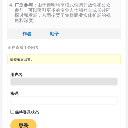
广泛参与：
由于透明均享模式强调开放性和公众
参与，可以吸引更多的专业人士和社会成员共同
探讨和发展，从而拓宽了集群商业实体扩展的视
角和深度。
作者
帖子
正在查看 1 条回复
请登录后回复。
用户名:
密码:
保持登录状态
登录