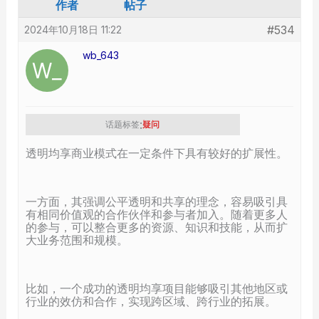
作者
帖子
#534
2024年10月18日 11:22
wb_643
:
话题标签
疑问
透明均享商业模式在一定条件下具有较好的扩展性。
一方面，其强调公平透明和共享的理念，容易吸引具
有相同价值观的合作伙伴和参与者加入。随着更多人
的参与，可以整合更多的资源、知识和技能，从而扩
大业务范围和规模。
比如，一个成功的透明均享项目能够吸引其他地区或
行业的效仿和合作，实现跨区域、跨行业的拓展。