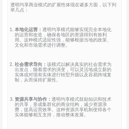
透明均享商业模式的扩展性体现在诸多方面，以下列
举几点：
本地化运营：
透明均享模式能够实现完全本地化
的运营和改造，确保各地区的资源得到有效利
用。这种模式适应性强，能够根据当地的政策、
文化和市场需求进行调整。
社会需求导向：
该模式以解决真实的社会需求为
出发点，随着需求的演变，可以灵活地成立新的
实体或对现有实体进行转型升级以及容易跨域复
制，从而保持扩展性。
资源共享与协作：
透明均享模式鼓励知识和技术
的共享，形成集群化的商业结构，减少资源浪
费，提高运营效率。这种资源共享机制使得各个
实体能够相互支持，推动整体发展。