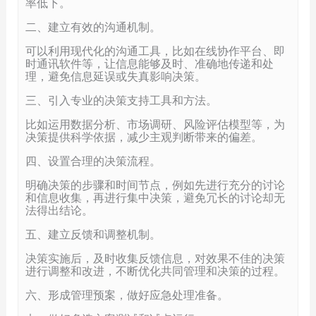
率低下。
二、建立有效的沟通机制。
可以利用现代化的沟通工具，比如在线协作平台、即
时通讯软件等，让信息能够及时、准确地传递和处
理，避免信息延误或失真影响决策。
三、引入专业的决策支持工具和方法。
比如运用数据分析、市场调研、风险评估模型等，为
决策提供科学依据，减少主观判断带来的偏差。
四、设置合理的决策流程。
明确决策的步骤和时间节点，例如先进行充分的讨论
和信息收集，再进行集中决策，避免冗长的讨论却无
法得出结论。
五、建立反馈和调整机制。
决策实施后，及时收集反馈信息，对效果不佳的决策
进行调整和改进，不断优化共同管理和决策的过程。
六、形成管理预案，做好应急处理准备。