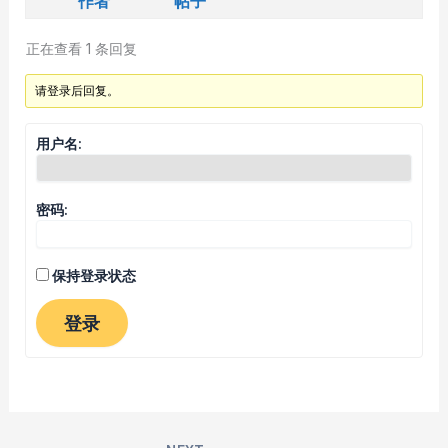
作者
帖子
正在查看 1 条回复
请登录后回复。
用户名:
密码:
保持登录状态
登录