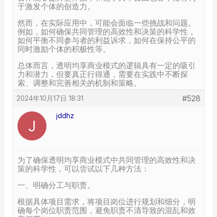
于激发个体的创造力。
然而，在实际应用中，可能会面临一些挑战和问题。
例如，如何确保共同管理的高效性和决策的科学性，
如何平衡不同参与者的利益诉求，如何在保持公平的
同时激励个体的积极性等。
总体而言，透明均享商业模式的逻辑具有一定的吸引
力和潜力，但要真正行得通，需要在实践中不断探
索、调整和完善相关的机制和策略。
#528
2024年10月17日 18:31
jddhz
为了确保透明均享商业模式中共同管理的高效性和决
策的科学性，可以尝试以下几种方法：
一、明确分工与职责。
根据具体项目需求，将项目岗位进行规划和细分，明
确每个岗位职责范围，避免职责不清导致的混乱和效